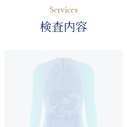
Services
検査内容