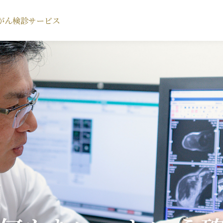
がん検診サービス